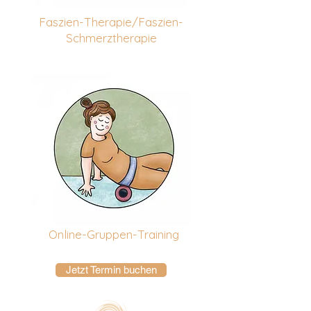
Faszien-
Therapie/
Faszien-
Schmerztherapie
Online-Gruppen-Training
Jetzt Termin buchen