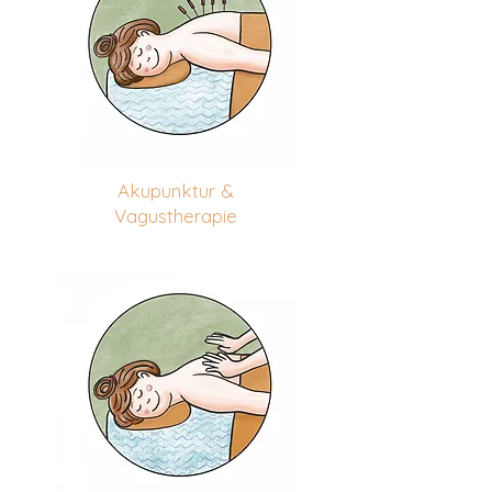
Akupunktur &
Vagustherapie