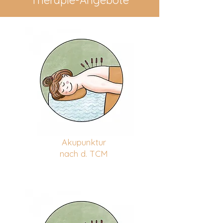
Therapie-Angebote
Akupunktur
nach d. TCM