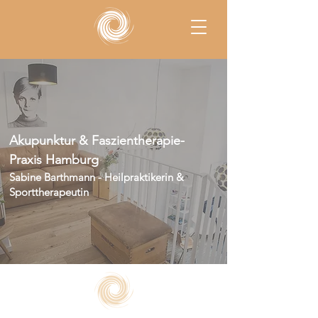
Akupunktur & Faszientherapie-
Praxis Hamburg
Sabine Barthmann - Heilpraktikerin &
Sporttherapeutin​