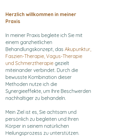
​Herzlich willkommen in meiner
Praxis
In meiner Praxis begleite ich Sie mit
einem ganzheitlichen
Behandlungskonzept, das
Akupunktur,
Faszien-Therapie, Vagus-Therapie
und Schmerztherapie
gezielt
miteinander verbindet. Durch die
bewusste Kombination dieser
Methoden nutze ich die
Synergieeffekte, um Ihre Beschwerden
nachhaltiger zu behandeln.
Mein Ziel ist es, Sie achtsam und
persönlich zu begleiten und Ihren
Körper in seinem natürlichen
Heilungsprozess zu unterstützen.