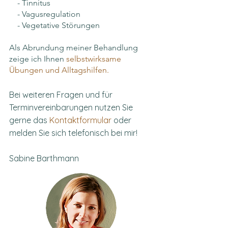
- Tinnitus
- Vagusregulation
- Vegetative Störungen
Als Abrundung meiner Behandlung
zeige ich Ihnen
selbstwirksame
Übungen und Alltagshilfen.
Bei weiteren Fragen und für
Terminvereinbarungen nutzen Sie
gerne das
Kontaktformular
oder
melden Sie sich telefonisch bei mir!
Sabine Barthmann